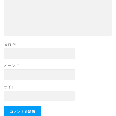
名前
※
メール
※
サイト