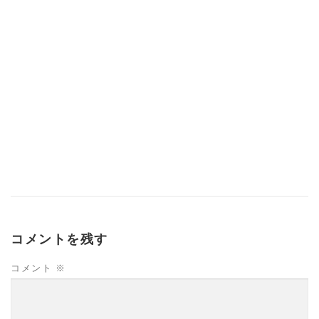
コメントを残す
コメント
※