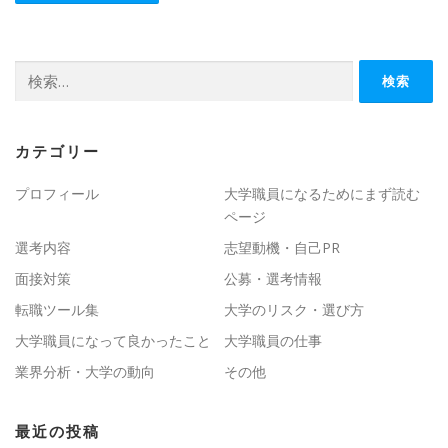
検
索:
カテゴリー
プロフィール
大学職員になるためにまず読む
ページ
選考内容
志望動機・自己PR
面接対策
公募・選考情報
転職ツール集
大学のリスク・選び方
大学職員になって良かったこと
大学職員の仕事
業界分析・大学の動向
その他
最近の投稿