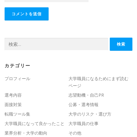
検
索:
カテゴリー
プロフィール
大学職員になるためにまず読む
ページ
選考内容
志望動機・自己PR
面接対策
公募・選考情報
転職ツール集
大学のリスク・選び方
大学職員になって良かったこと
大学職員の仕事
業界分析・大学の動向
その他