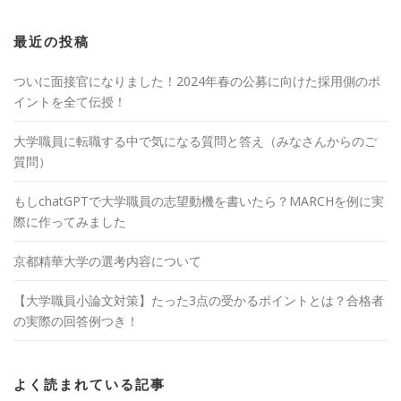
最近の投稿
ついに面接官になりました！2024年春の公募に向けた採用側のポ
イントを全て伝授！
大学職員に転職する中で気になる質問と答え（みなさんからのご
質問）
もしchatGPTで大学職員の志望動機を書いたら？MARCHを例に実
際に作ってみました
京都精華大学の選考内容について
【大学職員小論文対策】たった3点の受かるポイントとは？合格者
の実際の回答例つき！
よく読まれている記事