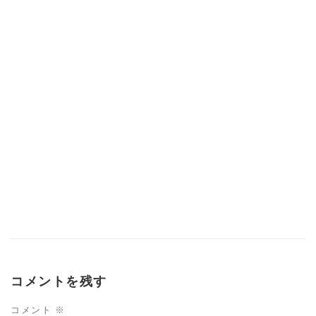
コメントを残す
コメント
※