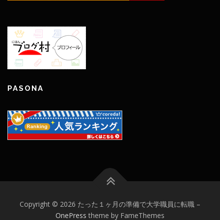
PASONA
Copyright © 2026 たった１ヶ月の準備で大学職員に転職
–
OnePress
theme by FameThemes