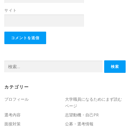
サイト
検
索:
カテゴリー
プロフィール
大学職員になるためにまず読む
ページ
選考内容
志望動機・自己PR
面接対策
公募・選考情報