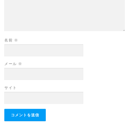
名前
※
メール
※
サイト