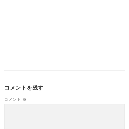
コメントを残す
コメント
※