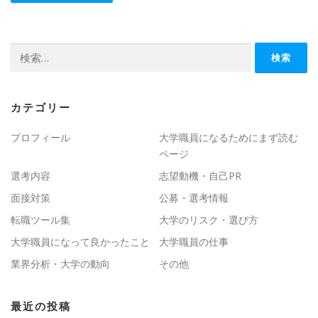
検
索:
カテゴリー
プロフィール
大学職員になるためにまず読む
ページ
選考内容
志望動機・自己PR
面接対策
公募・選考情報
転職ツール集
大学のリスク・選び方
大学職員になって良かったこと
大学職員の仕事
業界分析・大学の動向
その他
最近の投稿