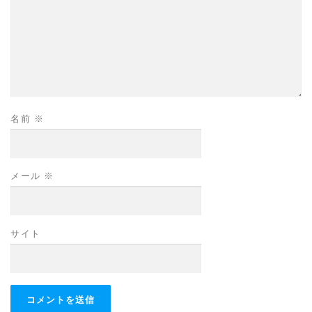
名前
※
メール
※
サイト