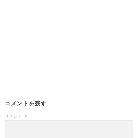
コメントを残す
コメント
※