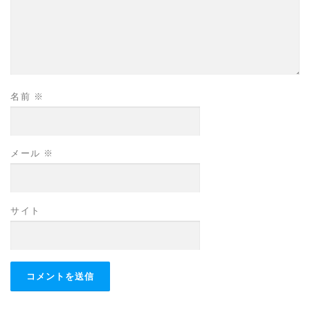
名前
※
メール
※
サイト