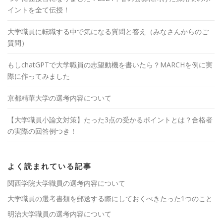
イントを全て伝授！
大学職員に転職する中で気になる質問と答え（みなさんからのご
質問）
もしchatGPTで大学職員の志望動機を書いたら？MARCHを例に実
際に作ってみました
京都精華大学の選考内容について
【大学職員小論文対策】たった3点の受かるポイントとは？合格者
の実際の回答例つき！
よく読まれている記事
関西学院大学職員の選考内容について
大学職員の選考書類を郵送する際にしておくべきたった1つのこと
明治大学職員の選考内容について