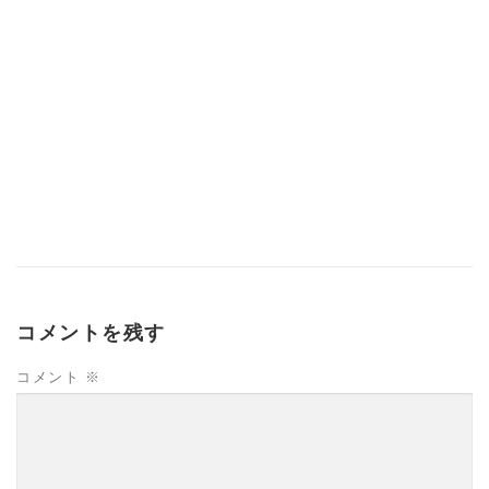
コメントを残す
コメント
※