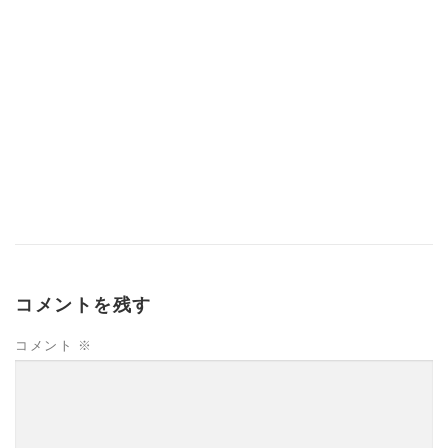
コメントを残す
コメント
※