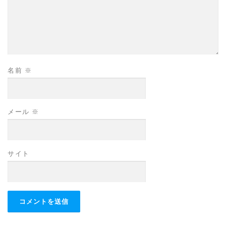
名前
※
メール
※
サイト