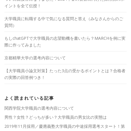
イントを全て伝授！
大学職員に転職する中で気になる質問と答え（みなさんからのご
質問）
もしchatGPTで大学職員の志望動機を書いたら？MARCHを例に実
際に作ってみました
京都精華大学の選考内容について
【大学職員小論文対策】たった3点の受かるポイントとは？合格者
の実際の回答例つき！
よく読まれている記事
関西学院大学職員の選考内容について
男性？女性？どっちが多い？大学職員の男女比の実態は
2019年11月採用／慶應義塾大学職員の中途採用選考スタート！第