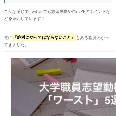
こんな感じでTwitterでも志望動機や自己PRのポイントな
どを紹介しています！
逆に
「絶対にやってはならないこと」
もある程度わかっ
てきました。