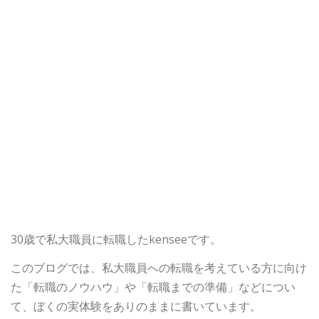
30歳で私大職員に転職したkenseeです。
このブログでは、私大職員への転職を考えている方に向け
た「転職のノウハウ」や「転職までの準備」などについ
て、ぼくの実体験をありのままに書いています。