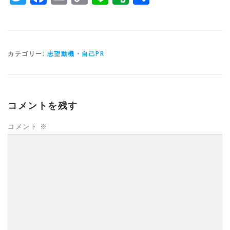
Link
有
カテゴリー:
志望動機・自己PR
コメントを残す
コメント
※