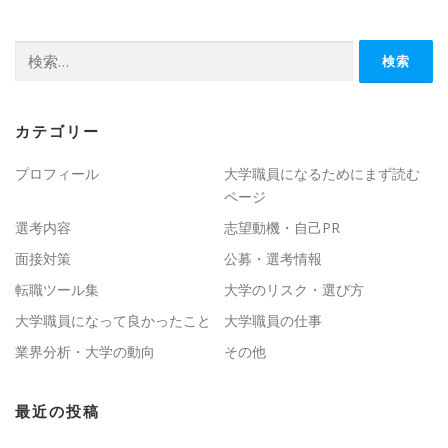
検
索:
カテゴリー
プロフィール
大学職員になるためにまず読む
ページ
選考内容
志望動機・自己PR
面接対策
公募・選考情報
転職ツール集
大学のリスク・選び方
大学職員になって良かったこと
大学職員の仕事
業界分析・大学の動向
その他
最近の投稿