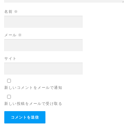
名前
※
メール
※
サイト
新しいコメントをメールで通知
新しい投稿をメールで受け取る