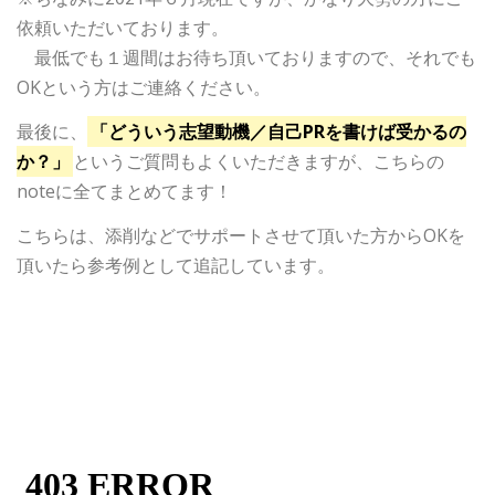
依頼いただいております。
最低でも１週間はお待ち頂いておりますので、それでも
OKという方はご連絡ください。
最後に、
「どういう志望動機／自己PRを書けば受かるの
か？」
というご質問もよくいただきますが、こちらの
noteに全てまとめてます！
こちらは、添削などでサポートさせて頂いた方からOKを
頂いたら参考例として追記しています。