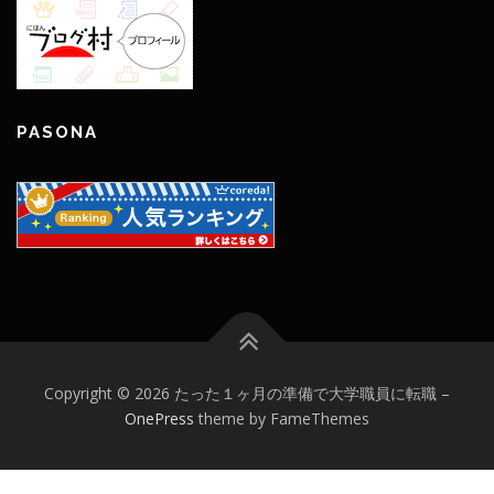
PASONA
Copyright © 2026 たった１ヶ月の準備で大学職員に転職
–
OnePress
theme by FameThemes