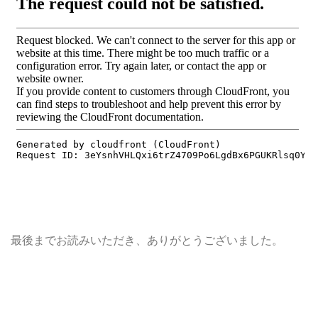
最後までお読みいただき、ありがとうございました。