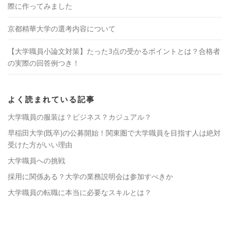
際に作ってみました
京都精華大学の選考内容について
【大学職員小論文対策】たった3点の受かるポイントとは？合格者
の実際の回答例つき！
よく読まれている記事
大学職員の服装は？ビジネス？カジュアル？
早稲田大学(既卒)の公募開始！関東圏で大学職員を目指す人は絶対
受けた方がいい理由
大学職員への挑戦
採用に関係ある？大学の業務説明会は参加すべきか
大学職員の転職に本当に必要なスキルとは？