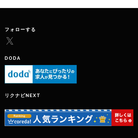
フォローする
X
DODA
リクナビNEXT